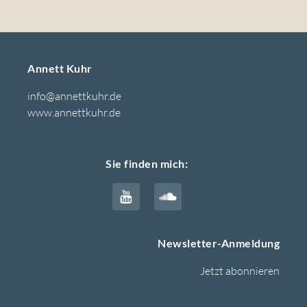
Annett Kuhr
info@annettkuhr.de
www.annettkuhr.de
Sie finden mich:
Newsletter-Anmeldung
Jetzt abonnieren