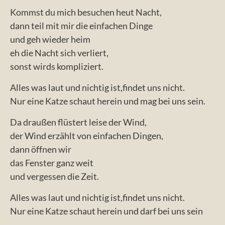
Kommst du mich besuchen heut Nacht,
dann teil mit mir die einfachen Dinge
und geh wieder heim
eh die Nacht sich verliert,
sonst wirds kompliziert.
Alles was laut und nichtig ist,findet uns nicht.
Nur eine Katze schaut herein und mag bei uns sein.
Da draußen flüstert leise der Wind,
der Wind erzählt von einfachen Dingen,
dann öffnen wir
das Fenster ganz weit
und vergessen die Zeit.
Alles was laut und nichtig ist,findet uns nicht.
Nur eine Katze schaut herein und darf bei uns sein