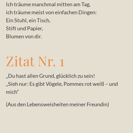
Ich träume manchmal mitten am Tag,
ich träume meist von einfachen Dingen:
Ein Stuhl, ein Tisch,
Stift und Papier,
Blumen von dir.
Zitat Nr. 1
„Du hast allen Grund, glücklich zu sein!
„Sieh nur: Es gibt Vögele, Pommes rot weiß – und
mich“
(Aus den Lebensweisheiten meiner Freundin)