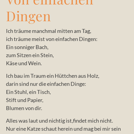
Dingen
Ich träume manchmal mitten am Tag,
ich träume meist von einfachen Dingen:
Ein sonniger Bach,
zum Sitzen ein Stein,
Käse und Wein.
Ich bau im Traum ein Hüttchen aus Holz,
darin sind nur die einfachen Dinge:
Ein Stuhl, ein Tisch,
Stift und Papier,
Blumen von dir.
Alles was laut und nichtig ist,findet mich nicht.
Nur eine Katze schaut herein und mag bei mir sein