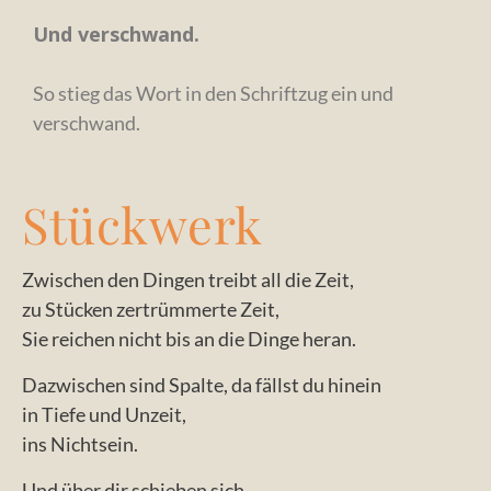
Und verschwand.
So stieg das Wort in den Schriftzug ein und
verschwand.
Stückwerk
Zwischen den Dingen treibt all die Zeit,
zu Stücken zertrümmerte Zeit,
Sie reichen nicht bis an die Dinge heran.
Dazwischen sind Spalte, da fällst du hinein
in Tiefe und Unzeit,
ins Nichtsein.
Und über dir schieben sich