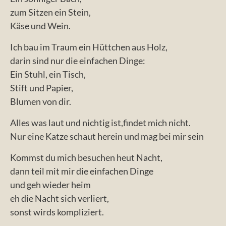
zum Sitzen ein Stein,
Käse und Wein.
Ich bau im Traum ein Hüttchen aus Holz,
darin sind nur die einfachen Dinge:
Ein Stuhl, ein Tisch,
Stift und Papier,
Blumen von dir.
Alles was laut und nichtig ist,findet mich nicht.
Nur eine Katze schaut herein und mag bei mir sein
Kommst du mich besuchen heut Nacht,
dann teil mit mir die einfachen Dinge
und geh wieder heim
eh die Nacht sich verliert,
sonst wirds kompliziert.