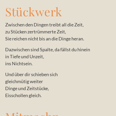
Stückwerk
Zwischen den Dingen treibt all die Zeit,
zu Stücken zertrümmerte Zeit,
Sie reichen nicht bis an die Dinge heran.
Dazwischen sind Spalte, da fällst du hinein
in Tiefe und Unzeit,
ins Nichtsein.
Und über dir schieben sich
gleichmütig weiter
Dinge und Zeitstücke,
Eisschollen gleich.