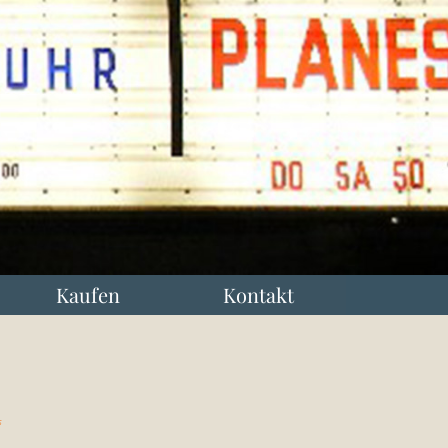
Kaufen
Kontakt
s