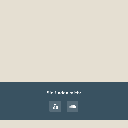
Sie finden mich: