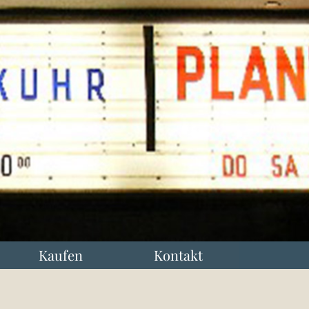
Kaufen
Kontakt