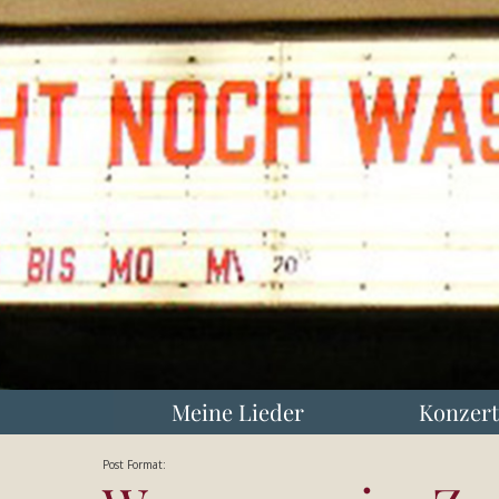
Meine Lieder
Konzert
Post Format: